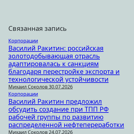
Связанная запись
Корпорации
Василий Ракитин: российская
золотодобывающая отрасль
адаптировалась к санкциям
благодаря перестройке экспорта и
технологической устойчивости
Михаил Соколов
30.07.2026
Корпорации
Василий Ракитин предложил
обсудить создание при ТПП РФ
рабочей группы по развитию
распределенной нефтепереработки
Михаил Соколов
24.07.2026