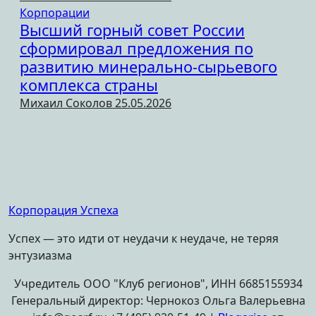
Корпорации
Высший горный совет России
сформировал предложения по
развитию минерально-сырьевого
комплекса страны
Михаил Соколов
25.05.2026
Корпорация Успеха
Успех — это идти от неудачи к неудаче, не теряя
энтузиазма
Учредитель ООО "Клуб регионов", ИНН 6685155934
Генеральный директор: Чернокоз Ольга Валерьевна