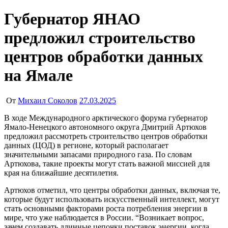
Губернатор ЯНАО
предложил строительство
центров обработки данных
на Ямале
От
Михаил Соколов
27.03.2025
В ходе Международного арктического форума губернатор
Ямало-Ненецкого автономного округа Дмитрий Артюхов
предложил рассмотреть строительство центров обработки
данных (ЦОД) в регионе, который располагает
значительными запасами природного газа. По словам
Артюхова, такие проекты могут стать важной миссией для
края на ближайшие десятилетия.
Артюхов отметил, что центры обработки данных, включая те,
которые будут использовать искусственный интеллект, могут
стать основными факторами роста потребления энергии в
мире, что уже наблюдается в России. “Возникает вопрос,
зачем создавать длинные цепочки поставок энергии, когда