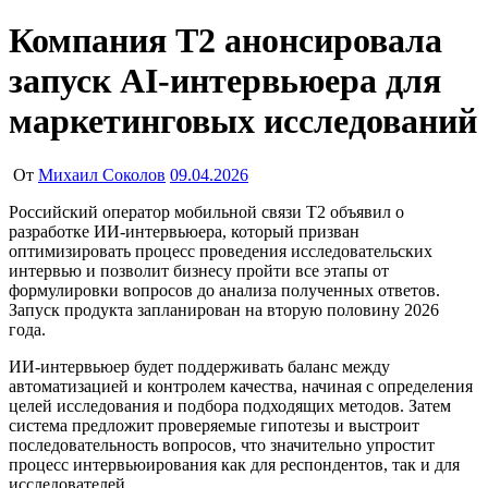
Компания Т2 анонсировала
запуск AI-интервьюера для
маркетинговых исследований
От
Михаил Соколов
09.04.2026
Российский оператор мобильной связи Т2 объявил о
разработке ИИ-интервьюера, который призван
оптимизировать процесс проведения исследовательских
интервью и позволит бизнесу пройти все этапы от
формулировки вопросов до анализа полученных ответов.
Запуск продукта запланирован на вторую половину 2026
года.
ИИ-интервьюер будет поддерживать баланс между
автоматизацией и контролем качества, начиная с определения
целей исследования и подбора подходящих методов. Затем
система предложит проверяемые гипотезы и выстроит
последовательность вопросов, что значительно упростит
процесс интервьюирования как для респондентов, так и для
исследователей.