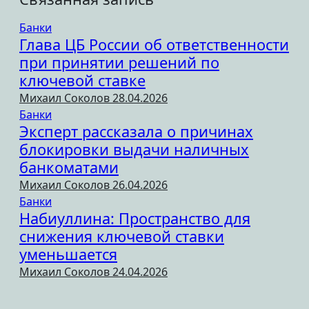
Банки
Глава ЦБ России об ответственности
при принятии решений по
ключевой ставке
Михаил Соколов
28.04.2026
Банки
Эксперт рассказала о причинах
блокировки выдачи наличных
банкоматами
Михаил Соколов
26.04.2026
Банки
Набиуллина: Пространство для
снижения ключевой ставки
уменьшается
Михаил Соколов
24.04.2026