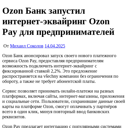
Ozon Банк запустил
интернет-эквайринг Ozon
Pay для предпринимателей
От
Михаил Соколов
14.04.2025
Ozon Банк анонсировал запуск своего нового платежного
сервиса Ozon Pay, предоставляя предпринимателям
возможность подключить интернет-эквайринг с
фиксированной ставкой 2,2%. Это предложение
распространяется на všechny компании без ограничения по
обороту, а также не требует абонентской платы.
Сервис позволяет принимать онлайн-платежи на разных
платформах, включая сайты, интернет-магазины, приложения
и социальные сети. Пользователи, сохранившие данные своей
карты на платформе Ozon, смогут оплачивать у партнёров
всего в один клик, минуя повторный ввод банковских
реквизитов.
Ozon Pay предлагает интеграцию с популярными системами