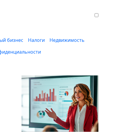
ый бизнес
Налоги
Недвижимость
фиденциальности