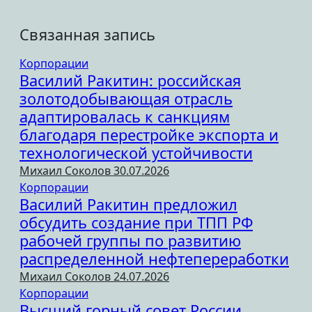
Связанная запись
Корпорации
Василий Ракитин: российская
золотодобывающая отрасль
адаптировалась к санкциям
благодаря перестройке экспорта и
технологической устойчивости
Михаил Соколов
30.07.2026
Корпорации
Василий Ракитин предложил
обсудить создание при ТПП РФ
рабочей группы по развитию
распределенной нефтепереработки
Михаил Соколов
24.07.2026
Корпорации
Высший горный совет России