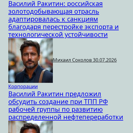
Василий Ракитин: российская
золотодобывающая отрасль
адаптировалась к санкциям
благодаря перестройке экспорта и
технологической устойчивости
Михаил Соколов
30.07.2026
Корпорации
Василий Ракитин предложил
обсудить создание при ТПП РФ
рабочей группы по развитию
распределенной нефтепереработки