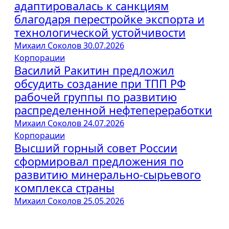
адаптировалась к санкциям
благодаря перестройке экспорта и
технологической устойчивости
Михаил Соколов
30.07.2026
Корпорации
Василий Ракитин предложил
обсудить создание при ТПП РФ
рабочей группы по развитию
распределенной нефтепереработки
Михаил Соколов
24.07.2026
Корпорации
Высший горный совет России
сформировал предложения по
развитию минерально-сырьевого
комплекса страны
Михаил Соколов
25.05.2026