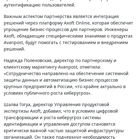
аутентификацию пользователей.
Важным аспектом партнерства является интеграция
решений через платформу Axoft Online, которая обеспечит
упрощение бизнес-процессов для партнеров. Инженеры
Axoft, обладающие специфическими знаниями о продуктах
Avanpost, будут помогать с тестированием и внедрением
решений.
Надежда Поленовская, директор по партнерскому и
клиентскому маркетингу Avanpost, отметила:
«Сотрудничество направлено на обеспечение системной
защиты данных и автоматизацию бизнес-процессов
крупных предприятий в России, что крайне актуально в
условиях публичного роста киберугроз».
Шалва Гогуа, директор Управления продуктовой
экспертизы Axoft, добавил, что в условиях цифровой
трансформации и роста киберугроз системы
идентификации и управления доступом становятся
критически важной частью защитной инфраструктуры
организаций. Он также подчеркнул необходимость