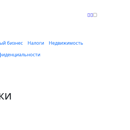
ый бизнес
Налоги
Недвижимость
фиденциальности
ки