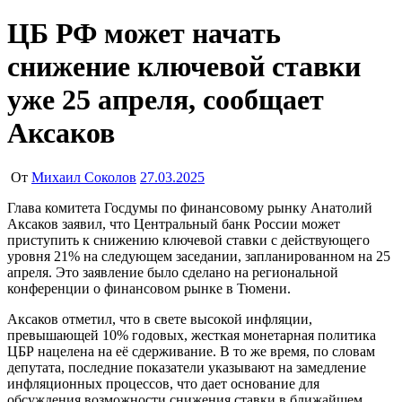
ЦБ РФ может начать
снижение ключевой ставки
уже 25 апреля, сообщает
Аксаков
От
Михаил Соколов
27.03.2025
Глава комитета Госдумы по финансовому рынку Анатолий
Аксаков заявил, что Центральный банк России может
приступить к снижению ключевой ставки с действующего
уровня 21% на следующем заседании, запланированном на 25
апреля. Это заявление было сделано на региональной
конференции о финансовом рынке в Тюмени.
Аксаков отметил, что в свете высокой инфляции,
превышающей 10% годовых, жесткая монетарная политика
ЦБР нацелена на её сдерживание. В то же время, по словам
депутата, последние показатели указывают на замедление
инфляционных процессов, что дает основание для
обсуждения возможности снижения ставки в ближайшем