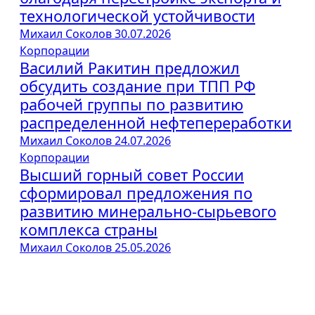
технологической устойчивости
Михаил Соколов
30.07.2026
Корпорации
Василий Ракитин предложил
обсудить создание при ТПП РФ
рабочей группы по развитию
распределенной нефтепереработки
Михаил Соколов
24.07.2026
Корпорации
Высший горный совет России
сформировал предложения по
развитию минерально-сырьевого
комплекса страны
Михаил Соколов
25.05.2026