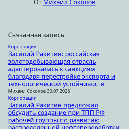
От
Михаил Соколов
Связанная запись
Корпорации
Василий Ракитин: российская
золотодобывающая отрасль
адаптировалась к санкциям
благодаря перестройке экспорта и
технологической устойчивости
Михаил Соколов
30.07.2026
Корпорации
Василий Ракитин предложил
обсудить создание при ТПП РФ
рабочей группы по развитию
распределенной нефтепереработки