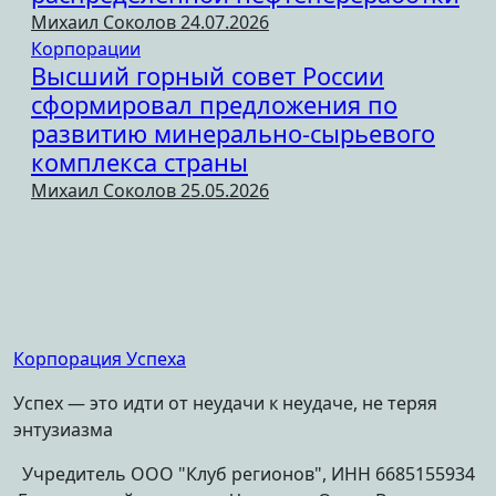
Михаил Соколов
24.07.2026
Корпорации
Высший горный совет России
сформировал предложения по
развитию минерально-сырьевого
комплекса страны
Михаил Соколов
25.05.2026
Корпорация Успеха
Успех — это идти от неудачи к неудаче, не теряя
энтузиазма
Учредитель ООО "Клуб регионов", ИНН 6685155934