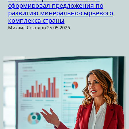
сформировал предложения по
развитию минерально-сырьевого
комплекса страны
Михаил Соколов
25.05.2026