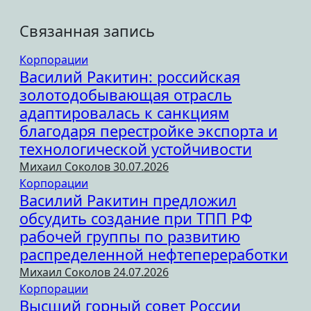
Связанная запись
Корпорации
Василий Ракитин: российская
золотодобывающая отрасль
адаптировалась к санкциям
благодаря перестройке экспорта и
технологической устойчивости
Михаил Соколов
30.07.2026
Корпорации
Василий Ракитин предложил
обсудить создание при ТПП РФ
рабочей группы по развитию
распределенной нефтепереработки
Михаил Соколов
24.07.2026
Корпорации
Высший горный совет России