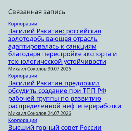
Связанная запись
Корпорации
Василий Ракитин: российская
золотодобывающая отрасль
адаптировалась к санкциям
благодаря перестройке экспорта и
технологической устойчивости
Михаил Соколов
30.07.2026
Корпорации
Василий Ракитин предложил
обсудить создание при ТПП РФ
рабочей группы по развитию
распределенной нефтепереработки
Михаил Соколов
24.07.2026
Корпорации
Высший горный совет России