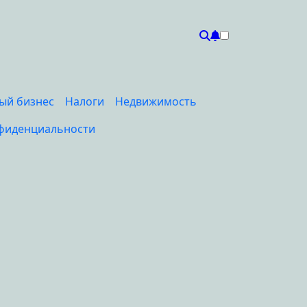
ый бизнес
Налоги
Недвижимость
фиденциальности
5