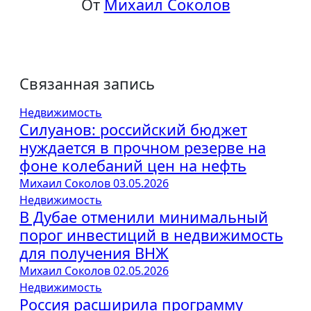
От
Михаил Соколов
Связанная запись
Недвижимость
Силуанов: российский бюджет
нуждается в прочном резерве на
фоне колебаний цен на нефть
Михаил Соколов
03.05.2026
Недвижимость
В Дубае отменили минимальный
порог инвестиций в недвижимость
для получения ВНЖ
Михаил Соколов
02.05.2026
Недвижимость
Россия расширила программу