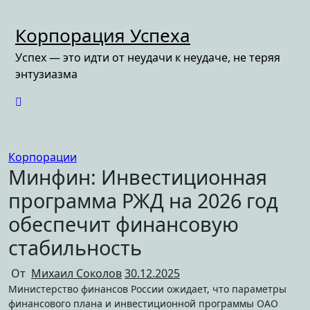
Перейти
к
Корпорация Успеха
содержимому
Успех — это идти от неудачи к неудаче, не теряя
энтузиазма
Корпорации
Минфин: Инвестиционная
программа РЖД на 2026 год
обеспечит финансовую
стабильность
От
Михаил Соколов
30.12.2025
Министерство финансов России ожидает, что параметры
финансового плана и инвестиционной программы ОАО