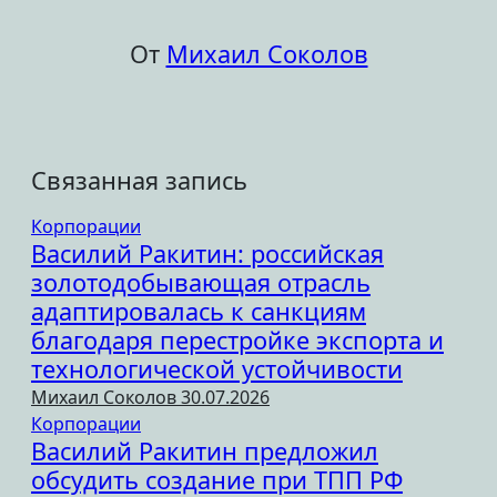
От
Михаил Соколов
Связанная запись
Корпорации
Василий Ракитин: российская
золотодобывающая отрасль
адаптировалась к санкциям
благодаря перестройке экспорта и
технологической устойчивости
Михаил Соколов
30.07.2026
Корпорации
Василий Ракитин предложил
обсудить создание при ТПП РФ