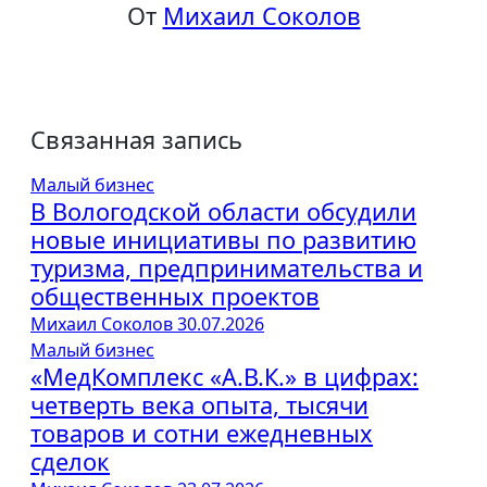
От
Михаил Соколов
Связанная запись
Малый бизнес
В Вологодской области обсудили
новые инициативы по развитию
туризма, предпринимательства и
общественных проектов
Михаил Соколов
30.07.2026
Малый бизнес
«МедКомплекс «А.В.К.» в цифрах:
четверть века опыта, тысячи
товаров и сотни ежедневных
сделок