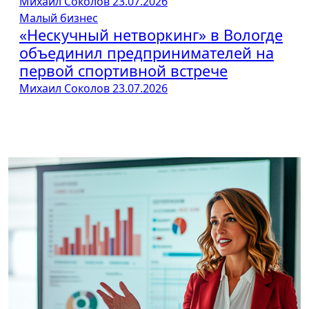
Михаил Соколов
23.07.2026
Малый бизнес
«Нескучный нетворкинг» в Вологде
объединил предпринимателей на
первой спортивной встрече
Михаил Соколов
23.07.2026