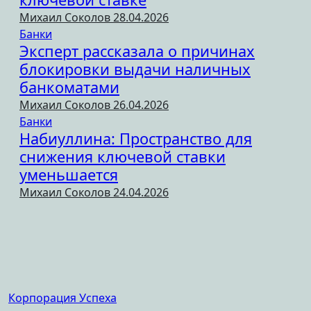
Михаил Соколов
28.04.2026
Банки
Эксперт рассказала о причинах
блокировки выдачи наличных
банкоматами
Михаил Соколов
26.04.2026
Банки
Набиуллина: Пространство для
снижения ключевой ставки
уменьшается
Михаил Соколов
24.04.2026
Корпорация Успеха