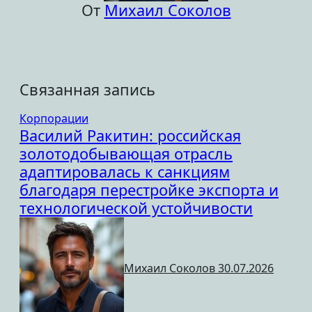
От
Михаил Соколов
Связанная запись
Корпорации
Василий Ракитин: российская
золотодобывающая отрасль
адаптировалась к санкциям
благодаря перестройке экспорта и
технологической устойчивости
Михаил Соколов
30.07.2026