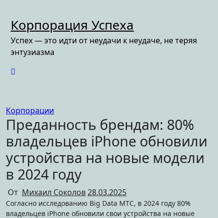
Перейти
к
Корпорация Успеха
содержимому
Успех — это идти от неудачи к неудаче, не теряя
энтузиазма
Корпорации
Преданность брендам: 80%
владельцев iPhone обновили
устройства на новые модели
в 2024 году
От
Михаил Соколов
28.03.2025
Согласно исследованию Big Data МТС, в 2024 году 80%
владельцев iPhone обновили свои устройства на новые