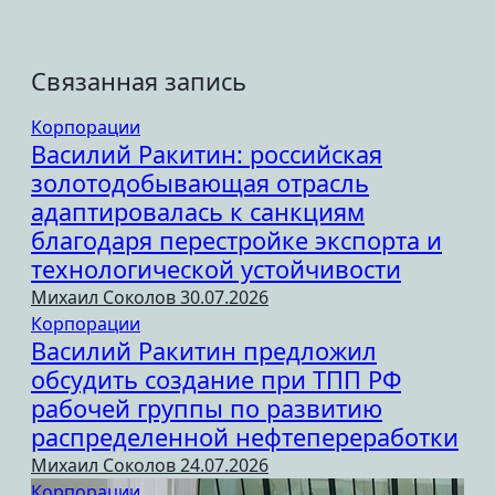
Связанная запись
Корпорации
Василий Ракитин: российская
золотодобывающая отрасль
адаптировалась к санкциям
благодаря перестройке экспорта и
технологической устойчивости
Михаил Соколов
30.07.2026
Корпорации
Василий Ракитин предложил
обсудить создание при ТПП РФ
рабочей группы по развитию
распределенной нефтепереработки
Михаил Соколов
24.07.2026
Корпорации