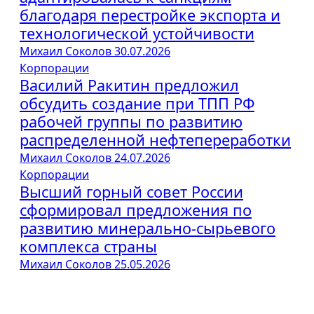
благодаря перестройке экспорта и
технологической устойчивости
Михаил Соколов
30.07.2026
Корпорации
Василий Ракитин предложил
обсудить создание при ТПП РФ
рабочей группы по развитию
распределенной нефтепереработки
Михаил Соколов
24.07.2026
Корпорации
Высший горный совет России
сформировал предложения по
развитию минерально-сырьевого
комплекса страны
Михаил Соколов
25.05.2026