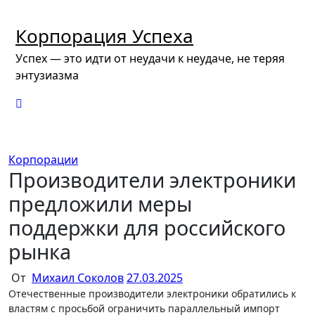
Перейти
к
Корпорация Успеха
содержимому
Успех — это идти от неудачи к неудаче, не теряя
энтузиазма
Корпорации
Производители электроники
предложили меры
поддержки для российского
рынка
От
Михаил Соколов
27.03.2025
Отечественные производители электроники обратились к
властям с просьбой ограничить параллельный импорт