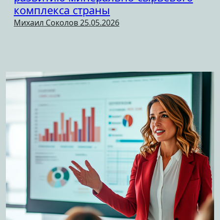
комплекса страны
Михаил Соколов
25.05.2026