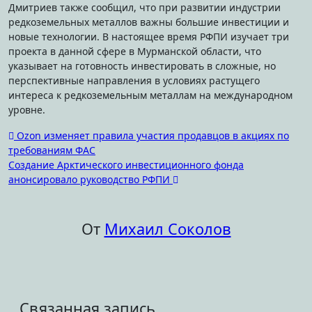
Дмитриев также сообщил, что при развитии индустрии
редкоземельных металлов важны большие инвестиции и
новые технологии. В настоящее время РФПИ изучает три
проекта в данной сфере в Мурманской области, что
указывает на готовность инвестировать в сложные, но
перспективные направления в условиях растущего
интереса к редкоземельным металлам на международном
уровне.
Навигация
Ozon изменяет правила участия продавцов в акциях по
требованиям ФАС
по
Создание Арктического инвестиционного фонда
записям
анонсировало руководство РФПИ
От
Михаил Соколов
Связанная запись