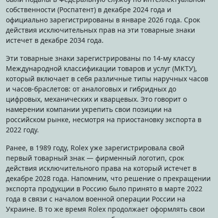
собственности (Роспатент) в декабре 2024 года и
официально зарегистрированы в январе 2026 года. Срок
действия исключительных прав на эти товарные знаки
истечет в декабре 2034 года.
Эти товарные знаки зарегистрированы по 14-му классу
Международной классификации товаров и услуг (МКТУ),
который включает в себя различные типы наручных часов
и часов-браслетов: от аналоговых и гибридных до
цифровых, механических и кварцевых. Это говорит о
намерении компании укрепить свои позиции на
российском рынке, несмотря на приостановку экспорта в
2022 году.
Ранее, в 1989 году, Rolex уже зарегистрировала свой
первый товарный знак — фирменный логотип, срок
действия исключительного права на который истечет в
декабре 2028 года. Напомним, что решение о прекращении
экспорта продукции в Россию было принято в марте 2022
года в связи с началом военной операции России на
Украине. В то же время Rolex продолжает оформлять свои