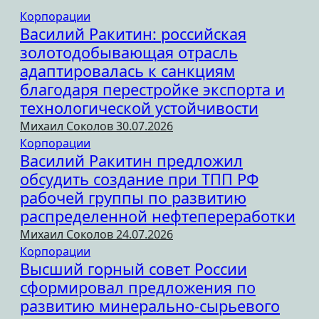
Корпорации
Василий Ракитин: российская
золотодобывающая отрасль
адаптировалась к санкциям
благодаря перестройке экспорта и
технологической устойчивости
Михаил Соколов
30.07.2026
Корпорации
Василий Ракитин предложил
обсудить создание при ТПП РФ
рабочей группы по развитию
распределенной нефтепереработки
Михаил Соколов
24.07.2026
Корпорации
Высший горный совет России
сформировал предложения по
развитию минерально-сырьевого