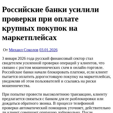
Российские банки усилили
проверки при оплате
крупных покупок на
маркетплейсах
От
Михаил Соколов
03.01.2026
3 января 2026 года русский финансовый сектор стал
свидетелем усиленной проверки операций у клиентов, что
связано с ростом мошеннических схем в онлайн-торговле.
Российские банки начали блокировать платежи, если клиент
пытается оплатить дорогостоящую покупку на маркетплейсах,
уведомляя об этом пользователей и ссылаясь на риски
мошенничества.
При попытке провести высоколетнюю транзакцию, клиенту
предлагается связаться с банком для ее разблокировки или
дождаться обратного звонка. В процессе телефонной
проверки автоматический помощник уточняет, действительно
ли клиент совершает операцию добровольно. После