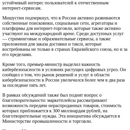
устойчивый интерес пользователей к отечественным
интернет-сервисам.
Мишустин подчеркнул, что в России активно развиваются
собственные поисковики, социальные сети, агрегаторы и
платформы для интернет-торговли, которые также активно
участвуют на международной арене. Среди доступных услуг
— стриминговые и образовательные сервисы, а также
приложения для заказа доставки и такси, которые
востребованы не только в странах Евразийского союза, но и за
его пределами.
Кроме того, премьер-министр выделил важность
кибербезопасности в условиях растущих цифровых угроз. Он
сообщил о том, что рынок решений и услуг в области
кибербезопасности в России увеличился более чем в два раза
за последние пять лет.
В рамках обсуждений также был поднят вопрос о
благотворительности: маркетплейсы рассматривают
возможность передачи нераспроданных товаров, стоимость
которых приближается к 300 миллиардам рублей, на
благотворительные нужды. Эта инициатива обсуждается в
Министерстве промышленности и торговли.