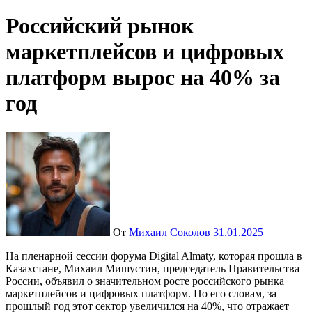
Российский рынок
маркетплейсов и цифровых
платформ вырос на 40% за
год
От
Михаил Соколов
31.01.2025
На пленарной сессии форума Digital Almaty, которая прошла в
Казахстане, Михаил Мишустин, председатель Правительства
России, объявил о значительном росте российского рынка
маркетплейсов и цифровых платформ. По его словам, за
прошлый год этот сектор увеличился на 40%, что отражает