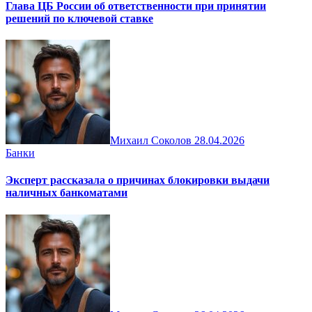
Глава ЦБ России об ответственности при принятии
решений по ключевой ставке
Михаил Соколов
28.04.2026
Банки
Эксперт рассказала о причинах блокировки выдачи
наличных банкоматами