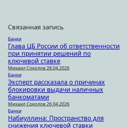
Связанная запись
Банки
Глава ЦБ России об ответственности
при принятии решений по
ключевой ставке
Михаил Соколов
28.04.2026
Банки
Эксперт рассказала о причинах
блокировки выдачи наличных
банкоматами
Михаил Соколов
26.04.2026
Банки
Набиуллина: Пространство для
снижения ключевой ставки