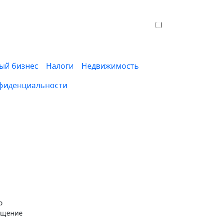
ый бизнес
Налоги
Недвижимость
фиденциальности
ращение