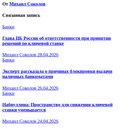
От
Михаил Соколов
Связанная запись
Банки
Глава ЦБ России об ответственности при принятии
решений по ключевой ставке
Михаил Соколов
28.04.2026
Банки
Эксперт рассказала о причинах блокировки выдачи
наличных банкоматами
Михаил Соколов
26.04.2026
Банки
Набиуллина: Пространство для снижения ключевой
ставки уменьшается
Михаил Соколов
24.04.2026