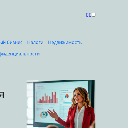
ый бизнес
Налоги
Недвижимость
фиденциальности
я