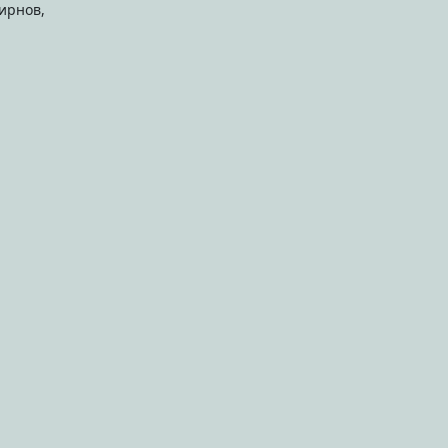
ирнов,