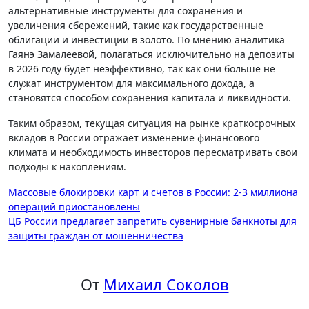
альтернативные инструменты для сохранения и
увеличения сбережений, такие как государственные
облигации и инвестиции в золото. По мнению аналитика
Гаянэ Замалеевой, полагаться исключительно на депозиты
в 2026 году будет неэффективно, так как они больше не
служат инструментом для максимального дохода, а
становятся способом сохранения капитала и ликвидности.
Таким образом, текущая ситуация на рынке краткосрочных
вкладов в России отражает изменение финансового
климата и необходимость инвесторов пересматривать свои
подходы к накоплениям.
Навигация
Массовые блокировки карт и счетов в России: 2-3 миллиона
операций приостановлены
по
ЦБ России предлагает запретить сувенирные банкноты для
записям
защиты граждан от мошенничества
От
Михаил Соколов