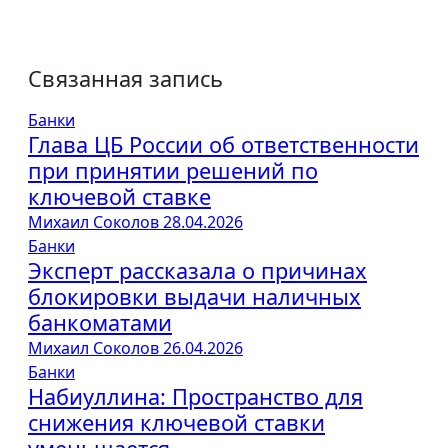
Связанная запись
Банки
Глава ЦБ России об ответственности
при принятии решений по
ключевой ставке
Михаил Соколов
28.04.2026
Банки
Эксперт рассказала о причинах
блокировки выдачи наличных
банкоматами
Михаил Соколов
26.04.2026
Банки
Набиуллина: Пространство для
снижения ключевой ставки