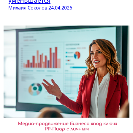
уменьшается
Михаил Соколов
24.04.2026