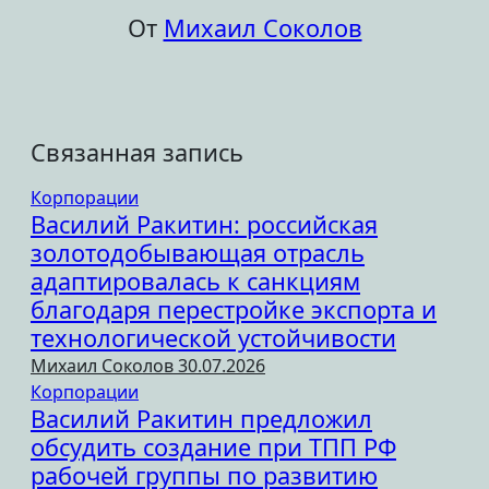
От
Михаил Соколов
Связанная запись
Корпорации
Василий Ракитин: российская
золотодобывающая отрасль
адаптировалась к санкциям
благодаря перестройке экспорта и
технологической устойчивости
Михаил Соколов
30.07.2026
Корпорации
Василий Ракитин предложил
обсудить создание при ТПП РФ
рабочей группы по развитию