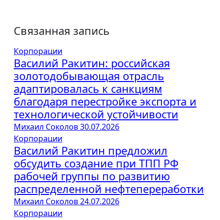
Связанная запись
Корпорации
Василий Ракитин: российская
золотодобывающая отрасль
адаптировалась к санкциям
благодаря перестройке экспорта и
технологической устойчивости
Михаил Соколов
30.07.2026
Корпорации
Василий Ракитин предложил
обсудить создание при ТПП РФ
рабочей группы по развитию
распределенной нефтепереработки
Михаил Соколов
24.07.2026
Корпорации