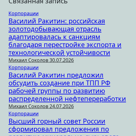
Связанная запись
Корпорации
Василий Ракитин: российская
золотодобывающая отрасль
адаптировалась к санкциям
благодаря перестройке экспорта и
технологической устойчивости
Михаил Соколов
30.07.2026
Корпорации
Василий Ракитин предложил
обсудить создание при ТПП РФ
рабочей группы по развитию
распределенной нефтепереработки
Михаил Соколов
24.07.2026
Корпорации
Высший горный совет России
сформировал предложения по