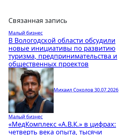
Связанная запись
Малый бизнес
В Вологодской области обсудили
новые инициативы по развитию
туризма, предпринимательства и
общественных проектов
Михаил Соколов
30.07.2026
Малый бизнес
«МедКомплекс «А.В.К.» в цифрах:
четверть века опыта, тысячи