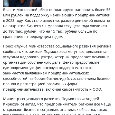
Власти Московской области планируют направить более 55
млн рублей на поддержку начинающих предпринимателей
в 2023 году. Как стало известно, размер денежной выплаты
на открытие бизнеса с 1 февраля текущего года увеличен
до 180 тыс. рублей, что на 15 тыс. рублей больше по
сравнению с предыдущим годом.
Пресс-служба Министерства социального развития региона
сообщает, что жители Подмосковья могут воспользоваться
услугами Кадрового центра, который предлагает помощь в
организации собственного дела. Центр предоставляет
единовременную финансовую поддержку, а также
занимается выявлением предпринимательских
способностей, выбором бизнес-идей, составлением бизнес-
планов и регистрацией различных форм
предпринимательства, включая самозанятость и ООО.
Министр социального развития Подмосковья Андрей
Кирюхин отметил, что предприниматели региона все чаще
открывают бизнес в социально значимых областях, таких
как спортивные секции, юридические консультации и