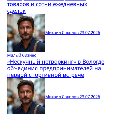
товаров и сотни ежедневных
сделок
Михаил Соколов
23.07.2026
Малый бизнес
«Нескучный нетворкинг» в Вологде
объединил предпринимателей на
первой спортивной встрече
Михаил Соколов
23.07.2026