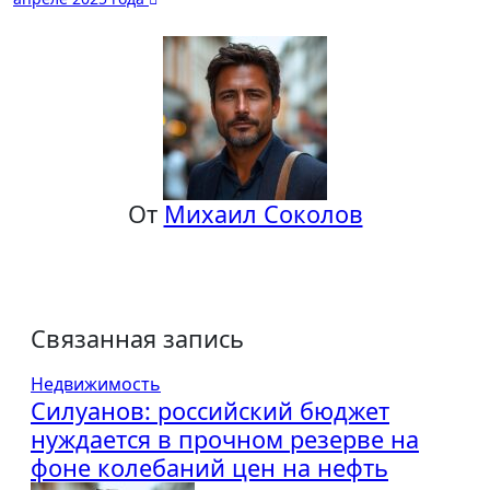
От
Михаил Соколов
Связанная запись
Недвижимость
Силуанов: российский бюджет
нуждается в прочном резерве на
фоне колебаний цен на нефть