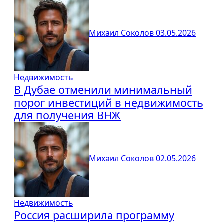
Михаил Соколов
03.05.2026
Недвижимость
В Дубае отменили минимальный
порог инвестиций в недвижимость
для получения ВНЖ
Михаил Соколов
02.05.2026
Недвижимость
Россия расширила программу