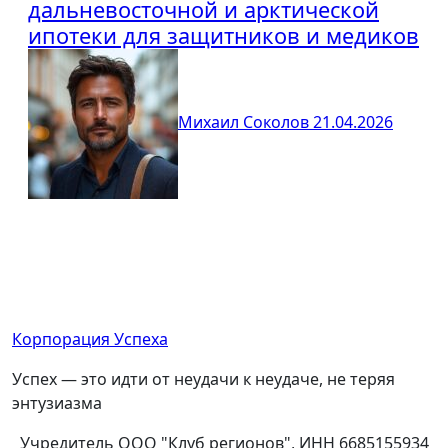
дальневосточной и арктической
ипотеки для защитников и медиков
Михаил Соколов
21.04.2026
Корпорация Успеха
Успех — это идти от неудачи к неудаче, не теряя
энтузиазма
Учредитель ООО "Клуб регионов", ИНН 6685155934