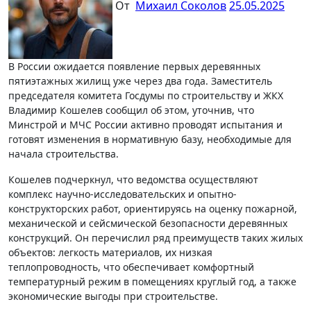
От
Михаил Соколов
25.05.2025
В России ожидается появление первых деревянных
пятиэтажных жилищ уже через два года. Заместитель
председателя комитета Госдумы по строительству и ЖКХ
Владимир Кошелев сообщил об этом, уточнив, что
Минстрой и МЧС России активно проводят испытания и
готовят изменения в нормативную базу, необходимые для
начала строительства.
Кошелев подчеркнул, что ведомства осуществляют
комплекс научно-исследовательских и опытно-
конструкторских работ, ориентируясь на оценку пожарной,
механической и сейсмической безопасности деревянных
конструкций. Он перечислил ряд преимуществ таких жилых
объектов: легкость материалов, их низкая
теплопроводность, что обеспечивает комфортный
температурный режим в помещениях круглый год, а также
экономические выгоды при строительстве.