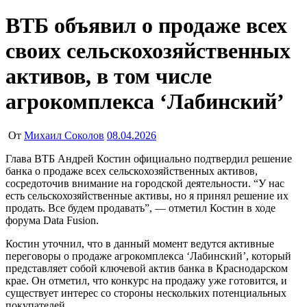
ВТБ объявил о продаже всех
своих сельскохозяйственных
активов, в том числе
агрокомплекса ‘Лабинский’
От
Михаил Соколов
08.04.2026
Глава ВТБ Андрей Костин официально подтвердил решение
банка о продаже всех сельскохозяйственных активов,
сосредоточив внимание на городской деятельности. “У нас
есть сельскохозяйственные активы, но я принял решение их
продать. Все будем продавать”, — отметил Костин в ходе
форума Data Fusion.
Костин уточнил, что в данный момент ведутся активные
переговоры о продаже агрокомплекса ‘Лабинский’, который
представляет собой ключевой актив банка в Краснодарском
крае. Он отметил, что конкурс на продажу уже готовится, и
существует интерес со стороны нескольких потенциальных
покупателей.