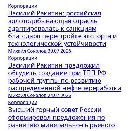
Корпорации
Василий Ракитин: российская
золотодобывающая отрасль
адаптировалась к санкциям
благодаря перестройке экспорта и
технологической устойчивости
Михаил Соколов
30.07.2026
Корпорации
Василий Ракитин предложил
обсудить создание при ТПП РФ
рабочей группы по развитию
распределенной нефтепереработки
Михаил Соколов
24.07.2026
Корпорации
Высший горный совет России
сформировал предложения по
развитию минерально-сырьевого