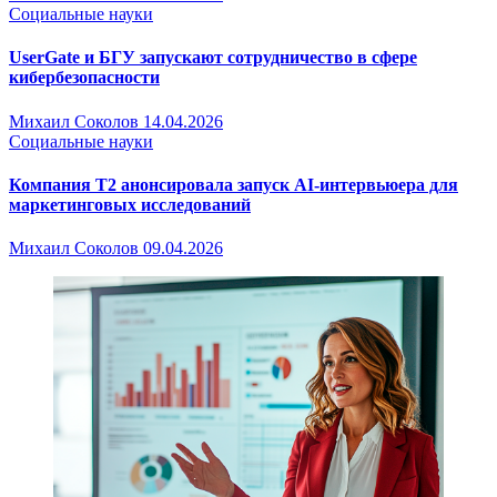
Социальные науки
UserGate и БГУ запускают сотрудничество в сфере
кибербезопасности
Михаил Соколов
14.04.2026
Социальные науки
Компания Т2 анонсировала запуск AI-интервьюера для
маркетинговых исследований
Михаил Соколов
09.04.2026