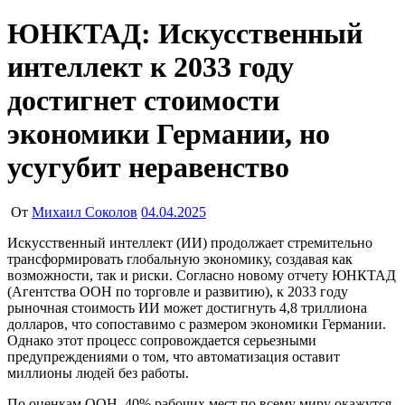
ЮНКТАД: Искусственный
интеллект к 2033 году
достигнет стоимости
экономики Германии, но
усугубит неравенство
От
Михаил Соколов
04.04.2025
Искусственный интеллект (ИИ) продолжает стремительно
трансформировать глобальную экономику, создавая как
возможности, так и риски. Согласно новому отчету ЮНКТАД
(Агентства ООН по торговле и развитию), к 2033 году
рыночная стоимость ИИ может достигнуть 4,8 триллиона
долларов, что сопоставимо с размером экономики Германии.
Однако этот процесс сопровождается серьезными
предупреждениями о том, что автоматизация оставит
миллионы людей без работы.
По оценкам ООН, 40% рабочих мест по всему миру окажутся