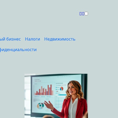
ый бизнес
Налоги
Недвижимость
фиденциальности