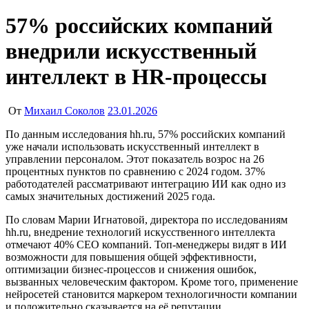
57% российских компаний
внедрили искусственный
интеллект в HR-процессы
От
Михаил Соколов
23.01.2026
По данным исследования hh.ru, 57% российских компаний
уже начали использовать искусственный интеллект в
управлении персоналом. Этот показатель возрос на 26
процентных пунктов по сравнению с 2024 годом. 37%
работодателей рассматривают интеграцию ИИ как одно из
самых значительных достижений 2025 года.
По словам Марии Игнатовой, директора по исследованиям
hh.ru, внедрение технологий искусственного интеллекта
отмечают 40% CEO компаний. Топ-менеджеры видят в ИИ
возможности для повышения общей эффективности,
оптимизации бизнес-процессов и снижения ошибок,
вызванных человеческим фактором. Кроме того, применение
нейросетей становится маркером технологичности компании
и положительно сказывается на её репутации.