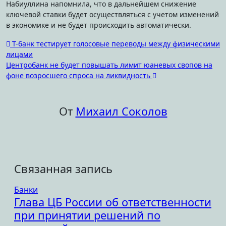
Набиуллина напомнила, что в дальнейшем снижение
ключевой ставки будет осуществляться с учетом изменений
в экономике и не будет происходить автоматически.
Навигация
Т-банк тестирует голосовые переводы между физическими
лицами
по
Центробанк не будет повышать лимит юаневых свопов на
записям
фоне возросшего спроса на ликвидность
От
Михаил Соколов
Связанная запись
Банки
Глава ЦБ России об ответственности
при принятии решений по