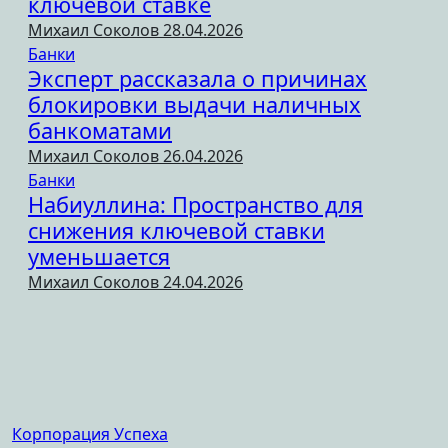
ключевой ставке
Михаил Соколов
28.04.2026
Банки
Эксперт рассказала о причинах
блокировки выдачи наличных
банкоматами
Михаил Соколов
26.04.2026
Банки
Набиуллина: Пространство для
снижения ключевой ставки
уменьшается
Михаил Соколов
24.04.2026
Корпорация Успеха