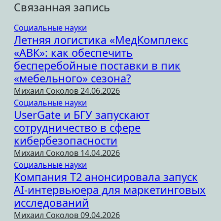
Связанная запись
Социальные науки
Летняя логистика «МедКомплекс
«АВК»: как обеспечить
бесперебойные поставки в пик
«мебельного» сезона?
Михаил Соколов
24.06.2026
Социальные науки
UserGate и БГУ запускают
сотрудничество в сфере
кибербезопасности
Михаил Соколов
14.04.2026
Социальные науки
Компания Т2 анонсировала запуск
AI-интервьюера для маркетинговых
исследований
Михаил Соколов
09.04.2026