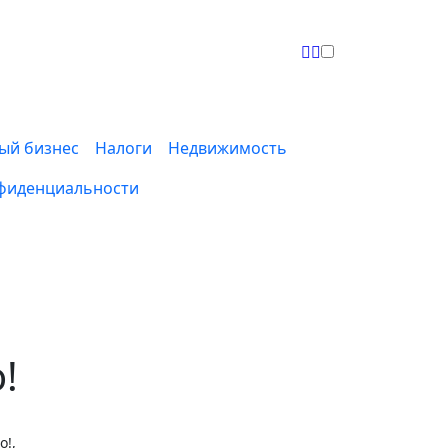
ый бизнес
Налоги
Недвижимость
фиденциальности
!