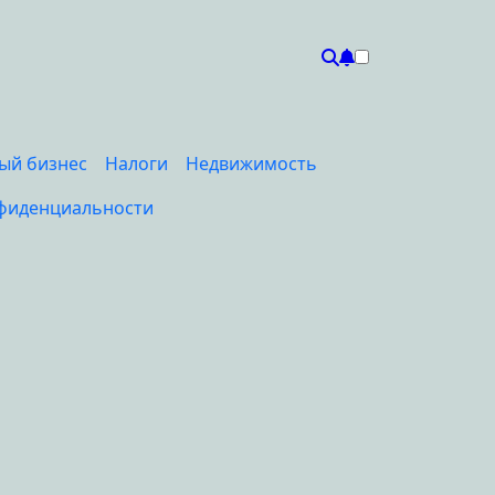
ый бизнес
Налоги
Недвижимость
фиденциальности