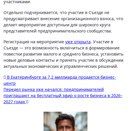
участниками.
Отдельно подчеркивается, что участие в Съезде не
предусматривает внесение организационного взноса, что
делает мероприятие доступным для широкого круга
представителей предпринимательского сообщества.
Регистрация на мероприятие
уже открыта
. Участие в
Съезде — это возможность включиться в формирование
повестки развития малого и среднего бизнеса, установить
новые деловые контакты и принять участие в обсуждении
актуальных экономических и управленческих решений.
Навигация
В Екатеринбурге за 7,2 миллиарда продается бизнес-
центр
по
Передел рынка уже начался: предпринимателей
записям
приглашают на бесплатный эфир о росте бизнеса в 2026–
2027 годах