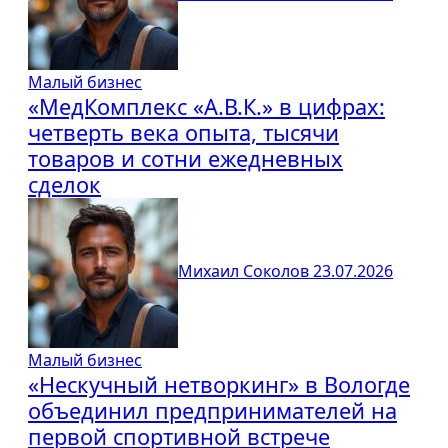
Малый бизнес
«МедКомплекс «А.В.К.» в цифрах:
четверть века опыта, тысячи
товаров и сотни ежедневных
сделок
Михаил Соколов
23.07.2026
Малый бизнес
«Нескучный нетворкинг» в Вологде
объединил предпринимателей на
первой спортивной встрече