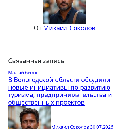
От
Михаил Соколов
Связанная запись
Малый бизнес
В Вологодской области обсудили
новые инициативы по развитию
туризма, предпринимательства и
общественных проектов
Михаил Соколов
30.07.2026