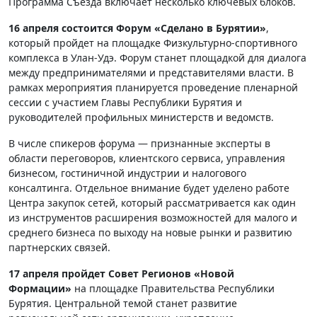
Программа Съезда включает несколько ключевых блоков.
16 апреля состоится Форум «Сделано в Бурятии»
,
который пройдет на площадке Физкультурно-спортивного
комплекса в Улан-Удэ. Форум станет площадкой для диалога
между предпринимателями и представителями власти. В
рамках мероприятия планируется проведение пленарной
сессии с участием Главы Республики Бурятия и
руководителей профильных министерств и ведомств.
В числе спикеров форума — признанные эксперты в
области переговоров, клиентского сервиса, управления
бизнесом, гостиничной индустрии и налогового
консалтинга. Отдельное внимание будет уделено работе
Центра закупок сетей, который рассматривается как один
из инструментов расширения возможностей для малого и
среднего бизнеса по выходу на новые рынки и развитию
партнерских связей.
17 апреля пройдет Совет Регионов «Новой
Формации»
на площадке Правительства Республики
Бурятия. Центральной темой станет развитие