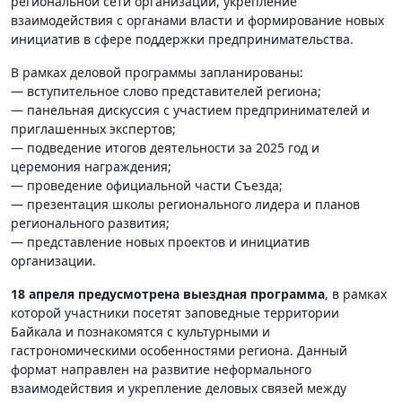
региональной сети организации, укрепление
взаимодействия с органами власти и формирование новых
инициатив в сфере поддержки предпринимательства.
В рамках деловой программы запланированы:
— вступительное слово представителей региона;
— панельная дискуссия с участием предпринимателей и
приглашенных экспертов;
— подведение итогов деятельности за 2025 год и
церемония награждения;
— проведение официальной части Съезда;
— презентация школы регионального лидера и планов
регионального развития;
— представление новых проектов и инициатив
организации.
18 апреля предусмотрена выездная программа
, в рамках
которой участники посетят заповедные территории
Байкала и познакомятся с культурными и
гастрономическими особенностями региона. Данный
формат направлен на развитие неформального
взаимодействия и укрепление деловых связей между