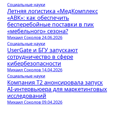
Социальные науки
Летняя логистика «МедКомплекс
«АВК»: как обеспечить
бесперебойные поставки в пик
«мебельного» сезона?
Михаил Соколов
24.06.2026
Социальные науки
UserGate и БГУ запускают
сотрудничество в сфере
кибербезопасности
Михаил Соколов
14.04.2026
Социальные науки
Компания Т2 анонсировала запуск
AI-интервьюера для маркетинговых
исследований
Михаил Соколов
09.04.2026