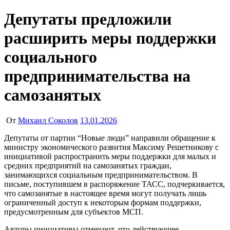
Депутаты предложили
расширить меры поддержки
социального
предпринимательства на
самозанятых
От
Михаил Соколов
13.01.2026
Депутаты от партии “Новые люди” направили обращение к
министру экономического развития Максиму Решетникову с
инициативой распространить меры поддержки для малых и
средних предприятий на самозанятых граждан,
занимающихся социальным предпринимательством. В
письме, поступившем в распоряжение ТАСС, подчеркивается,
что самозанятые в настоящее время могут получать лишь
ограниченный доступ к некоторым формам поддержки,
предусмотренным для субъектов МСП.
Авторы инициативы отмечают, что действующее