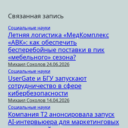
Связанная запись
Социальные науки
Летняя логистика «МедКомплекс
«АВК»: как обеспечить
бесперебойные поставки в пик
«мебельного» сезона?
Михаил Соколов
24.06.2026
Социальные науки
UserGate и БГУ запускают
сотрудничество в сфере
кибербезопасности
Михаил Соколов
14.04.2026
Социальные науки
Компания Т2 анонсировала запуск
AI-интервьюера для маркетинговых